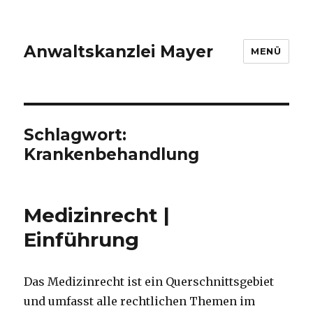
Anwaltskanzlei Mayer
MENÜ
Schlagwort:
Krankenbehandlung
Medizinrecht |
Einführung
Das Medizinrecht ist ein Querschnittsgebiet
und umfasst alle rechtlichen Themen im