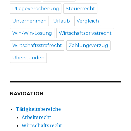
Pflegeversicherung
Steuerrecht
Unternehmen
Urlaub
Vergleich
Win-Win-Lösung
Wirtschaftsprivatrecht
Wirtschaftsstrafrecht
Zahlungsverzug
Überstunden
NAVIGATION
Tätigkeitsbereiche
Arbeitsrecht
Wirtschaftsrecht