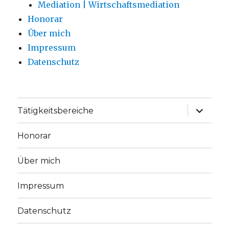
Mediation | Wirtschaftsmediation
Honorar
Über mich
Impressum
Datenschutz
Unterme
Tätigkeitsbereiche
anzeige
Honorar
Über mich
Impressum
Datenschutz