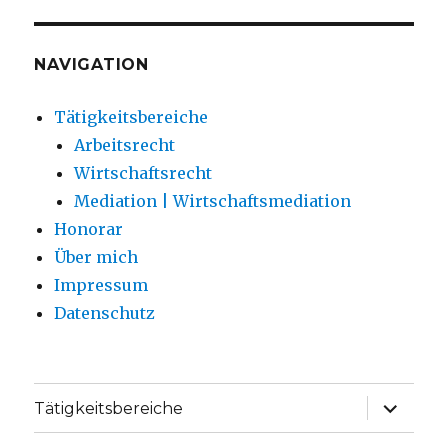
NAVIGATION
Tätigkeitsbereiche
Arbeitsrecht
Wirtschaftsrecht
Mediation | Wirtschaftsmediation
Honorar
Über mich
Impressum
Datenschutz
Unterme
Tätigkeitsbereiche
anzeige