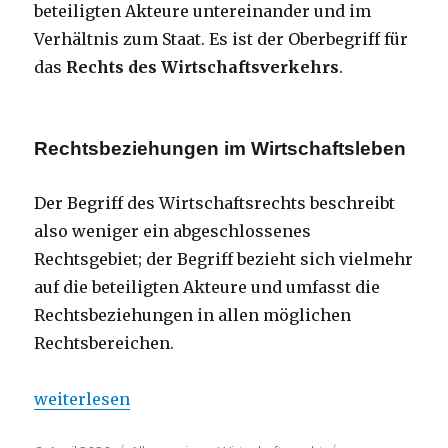
beteiligten Akteure untereinander und im
Verhältnis zum Staat. Es ist der Oberbegriff für
das
Rechts des Wirtschaftsverkehrs
.
Rechtsbeziehungen im Wirtschaftsleben
Der Begriff des Wirtschaftsrechts beschreibt
also weniger ein abgeschlossenes
Rechtsgebiet; der Begriff bezieht sich vielmehr
auf die beteiligten Akteure und umfasst die
Rechtsbeziehungen in allen möglichen
Rechtsbereichen.
„Wirtschaftsrecht | Einführung“
weiterlesen