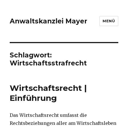
Anwaltskanzlei Mayer
MENÜ
Schlagwort:
Wirtschaftsstrafrecht
Wirtschaftsrecht |
Einführung
Das Wirtschaftsrecht umfasst die
Rechtsbeziehungen aller am Wirtschaftsleben