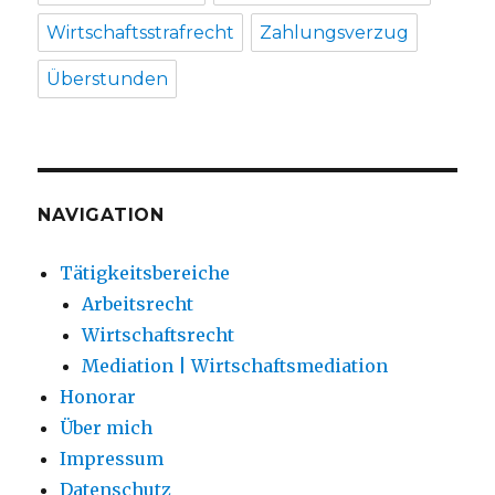
Wirtschaftsstrafrecht
Zahlungsverzug
Überstunden
NAVIGATION
Tätigkeitsbereiche
Arbeitsrecht
Wirtschaftsrecht
Mediation | Wirtschaftsmediation
Honorar
Über mich
Impressum
Datenschutz