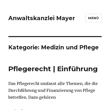
Anwaltskanzlei Mayer
MENÜ
Kategorie:
Medizin und Pflege
Pflegerecht | Einführung
Das Pflegerecht umfasst alle Themen, die die
Durchführung und Finanzierung von Pflege
betreffen. Dazu gehören